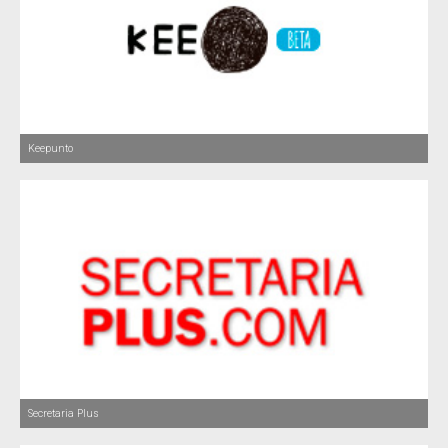
Keepunto
Secretaria Plus