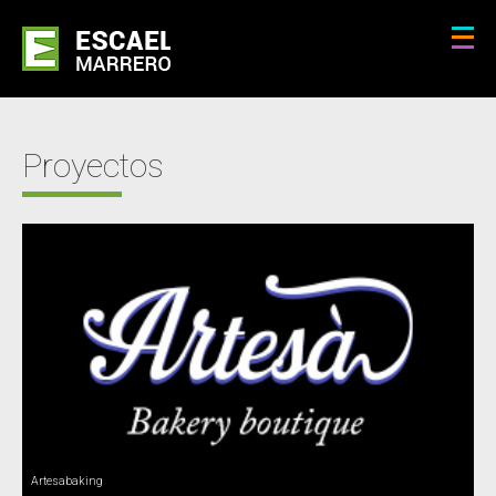
Proyectos
Artesabaking