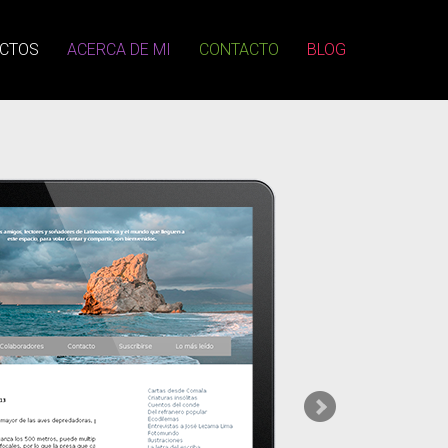
CTOS
ACERCA DE MI
CONTACTO
BLOG