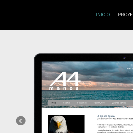
INICIO
PROYE