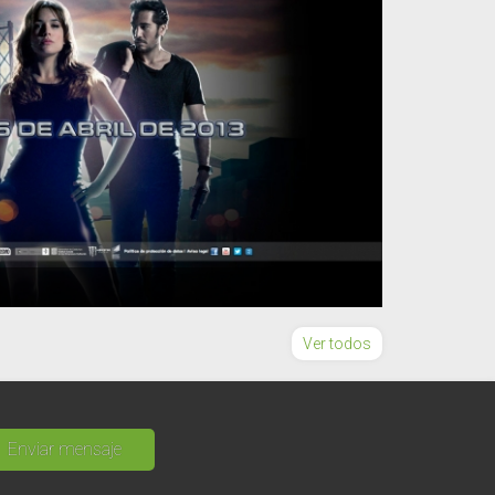
Ver todos
Enviar mensaje