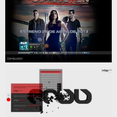
Combustion