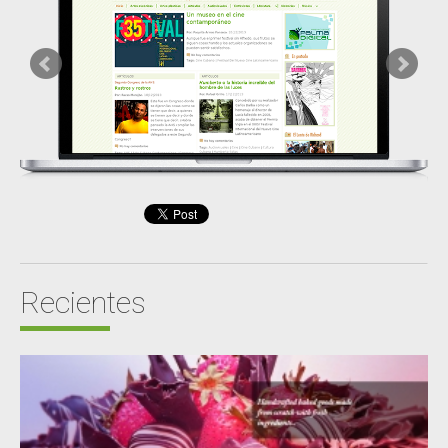
Recientes