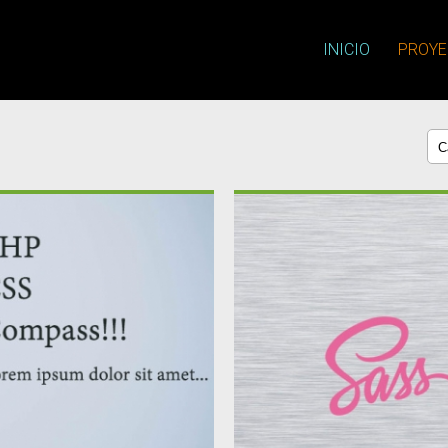
INICIO
PROYE